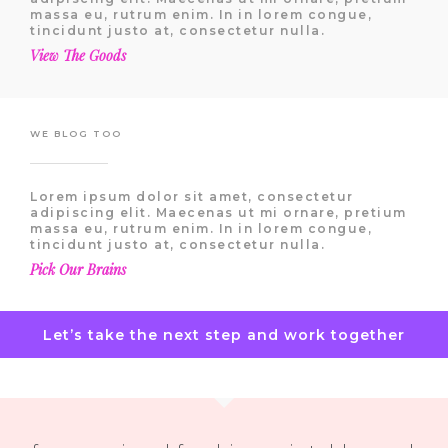
massa eu, rutrum enim. In in lorem congue,
tincidunt justo at, consectetur nulla.
View The Goods
WE BLOG TOO
Lorem ipsum dolor sit amet, consectetur
adipiscing elit. Maecenas ut mi ornare, pretium
massa eu, rutrum enim. In in lorem congue,
tincidunt justo at, consectetur nulla.
Pick Our Brains
Let’s take the next step and work together