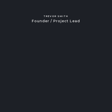
TREVOR SMITH
Founder / Project Lead